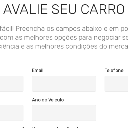
AVALIE SEU CARRO
 fácil! Preencha os campos abaixo e em 
com as melhores opções para negociar s
ciência e as melhores condições do merc
Email
Telefone
Ano do Veiculo