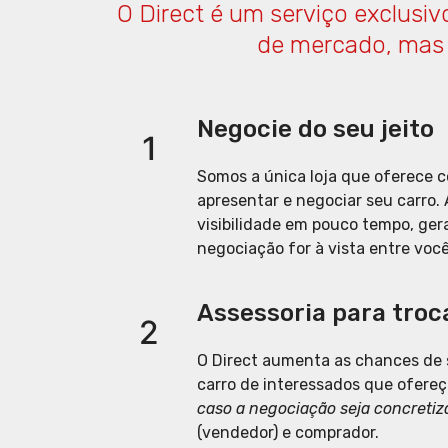
O Direct é um serviço exclusi
de mercado, mas n
Negocie do seu jeito
1
Somos a única loja que oferece c
apresentar e negociar seu carro.
visibilidade em pouco tempo, ger
negociação for à vista entre você
Assessoria para troc
2
O Direct aumenta as chances de 
carro de interessados que ofereç
caso a negociação seja concretiz
(vendedor) e comprador.